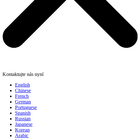
Kontaktujte nás nyní
English
Chinese
French
German
Portuguese
Spanish
Russian
Japanese
Korean
Arabic