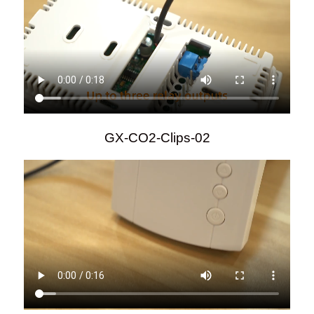
GX-CO2-Clips-02