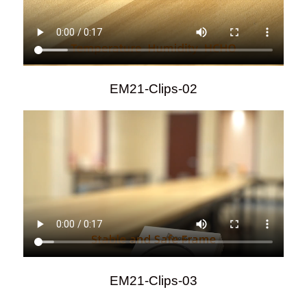
EM21-Clips-02
EM21-Clips-03