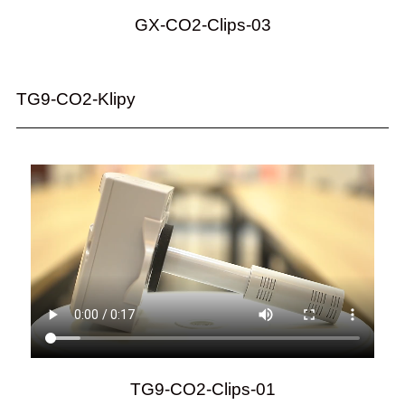
GX-CO2-Clips-03
TG9-CO2-Klipy
TG9-CO2-Clips-01