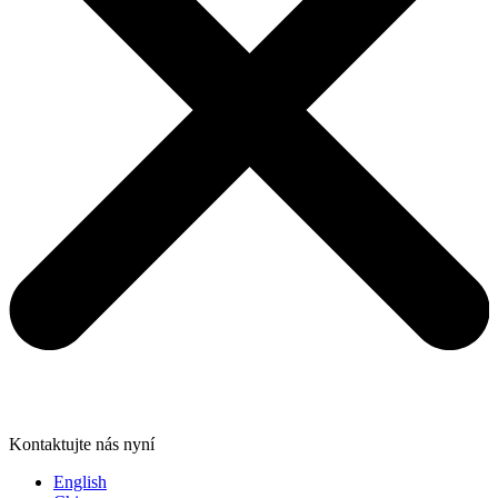
Kontaktujte nás nyní
English