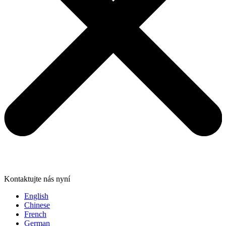
Kontaktujte nás nyní
English
Chinese
French
German