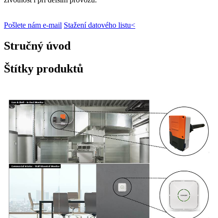
Pošlete nám e-mail
Stažení datového listu<
Stručný úvod
Štítky produktů