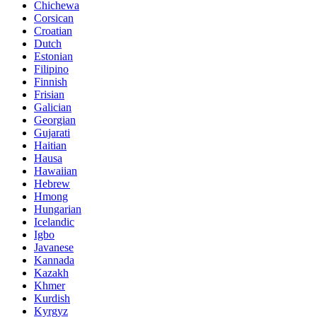
Chichewa
Corsican
Croatian
Dutch
Estonian
Filipino
Finnish
Frisian
Galician
Georgian
Gujarati
Haitian
Hausa
Hawaiian
Hebrew
Hmong
Hungarian
Icelandic
Igbo
Javanese
Kannada
Kazakh
Khmer
Kurdish
Kyrgyz