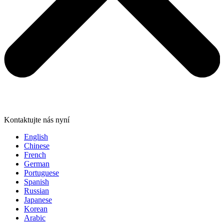
Kontaktujte nás nyní
English
Chinese
French
German
Portuguese
Spanish
Russian
Japanese
Korean
Arabic