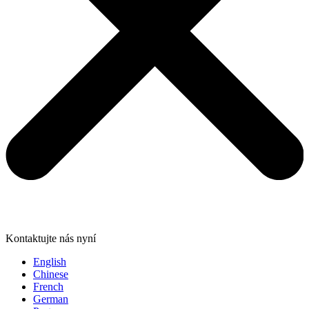
Kontaktujte nás nyní
English
Chinese
French
German