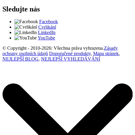
Sledujte nás
Facebook
Cvrlikání
LinkedIn
YouTube
© Copyright - 2010-2026: Všechna práva vyhrazena.
Zásady
ochrany osobních údajů
Doporučené produkty
,
Mapa stránek
,
NEJLEPŠÍ BLOG
,
NEJLEPŠÍ VYHLEDÁVÁNÍ