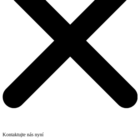
Kontaktujte nás nyní